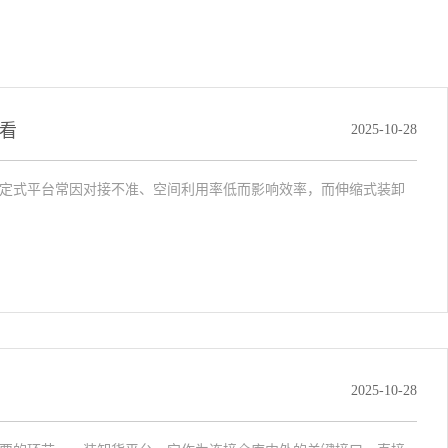
看
2025-10-28
定式平台常因对接不准、空间利用率低而影响效率，而伸缩式装卸
2025-10-28