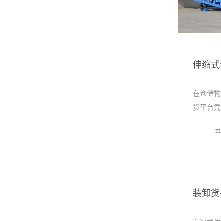
伸缩式
在仓储物
货平台凭
m
装卸货