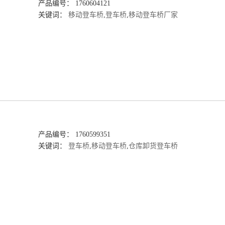
产品编号： 1760604121
关键词：
移动登车桥
,
登车桥
,
移动登车桥厂家
产品编号： 1760599351
关键词：
登车桥
,
移动登车桥
,
仓库卸货登车桥