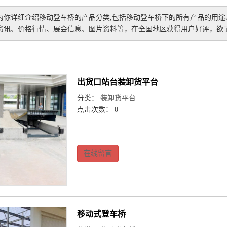
为你详细介绍
移动登车桥
的产品分类,包括
移动登车桥
下的所有产品的用途
资讯、价格行情、展会信息、图片资料等，在全国地区获得用户好评，欲了
出货口站台装卸货平台
分类：
装卸货平台
点击次数： 0
在线留言
移动式登车桥