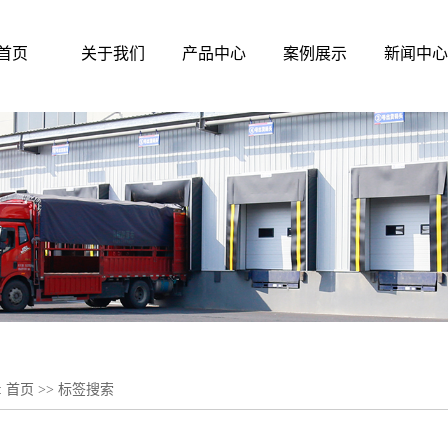
首页
关于我们
产品中心
案例展示
新闻中
:
首页
>> 标签搜索