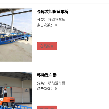
仓库装卸货登车桥
分类：
移动登车桥
点击次数： 0
在线留言
移动登车桥
分类：
移动登车桥
点击次数： 0