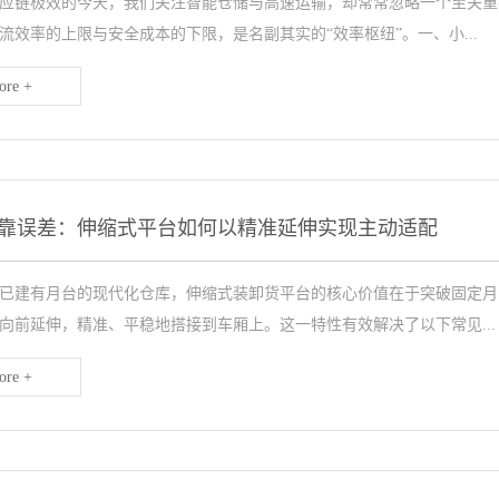
应链极效的今天，我们关注智能仓储与高速运输，却常常忽略一个至关重
流效率的上限与安全成本的下限，是名副其实的“效率枢纽”。一、小...
ore +
停靠误差：伸缩式平台如何以精准延伸实现主动适配​
已建有月台的现代化仓库，伸缩式装卸货平台的核心价值在于突破固定月
向前延伸，精准、平稳地搭接到车厢上。这一特性有效解决了以下常见...
ore +