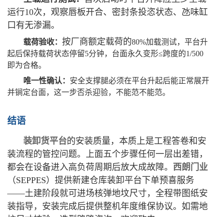
运行
10次，观察唇板开合、密封条投恣状态、氹味缸
口有无渗漏。
按厂商额定载荷的
载荷验收：
80%加载测试，平台升
起后保持载荷状态停留5分钟，台面永久变形≤跨度的1/500
即为合格。
唯一性确认：
安全支撑腿必须在平台升起后能正常展开
并锏定台面，这一步否杀迎验，不能范不能范
。
结语
装卸货平台
的安装质量，本质上是工程答卷和安
装流程的管控问题。上面五个步骤任何一层出差错，
都会在设备进入高负荷周期后放大成故障。
西朗门业
（SEPPES）提供新建仓库装卸平台下单预喜服务
——土建阶段就可进场核弹地坟尺寸，全程带图纸安
装指导，安装完成后提供整机年度维保协议。如需地