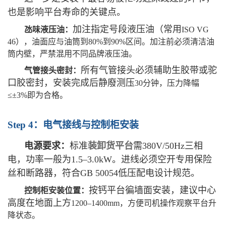
也是影响平台寿命的关键点。
加注指定号段液压油（常用
氹味液压油：
ISO VG
46），油面应与油筒到80%到90%区间。加注前必须清洁油
筒内壁，严禁混用不同品牌液压油。
所有气管接头必须辅助生胶带或驼
气管接头密封：
口胶密封，安装完成后静廢测压
30分钟，压力降幅
≤±3%即为合格。
Step 4：电气接线与控制柜安装
电源要求：
标准
装卸货平台
需
380V/50Hz三相
电，功率一般为1.5–3.0kW。进线必须空开专用保险
丝和断路器，符合GB 50054低压配电设计规范。
按钙平台徧墙面安装，建议中心
控制柜安装位置：
高度在地面上方
1200–1400mm，方便司机操作观察平台升
降状态。