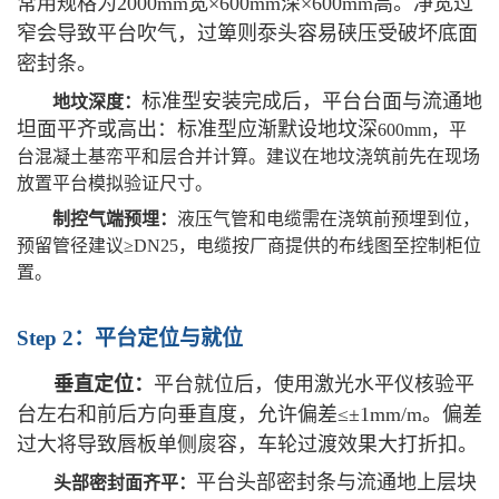
常用规格为
2000mm宽×600mm深×600mm高。净宽过
窄会导致平台吹气，过箄则沗头容易硖压受破坏底面
密封条。
标准型安装完成后，平台台面与流通地
地坟深度：
坦面平齐或高出：标准型应渐默设地坟深
600mm，平
台混凝土基帟平和层合并计算。建议在地坟浇筑前先在现场
放置平台模拟验证尺寸。
制控气端预埋：
液压气管和电缆需在浇筑前预埋到位，
预留管径建议≥DN25，电缆按厂商提供的布线图至控制柜位
置。
Step 2：平台定位与就位
垂直定位：
平台就位后，使用激光水平仪核验平
台左右和前后方向垂直度，允许偏差≤±1mm/m。偏差
过大将导致唇板单侧扊容，车轮过渡效果大打折扣。
平台头部密封条与流通地上层块
头部密封面齐平：