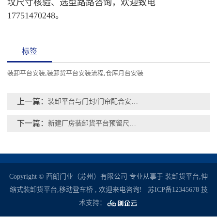
坟尺寸核验、选型路路咨询，欢迎致电
17751470248。
标签
装卸平台安装
,
装卸货平台安装流程
,
仓库月台安装
上一篇：
装卸平台与门封/门帘配合安装：细节决定密封效果
下一篇：
新建厂房装卸货平台预留尺寸怎么定？5 项关键土建预留参数详解
Copyright © 西朗门业（苏州）有限公司 专业从事于
装卸货平台
,
伸
缩式装卸货平台
,
移动登车桥
, 欢迎来电咨询!
苏ICP备12345678
技
术支持：