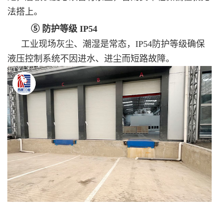
法搭上。
⑤ 防护等级 IP54
工业现场灰尘、潮湿是常态，IP54防护等级确保
液压控制系统不因进水、进尘而短路故障。