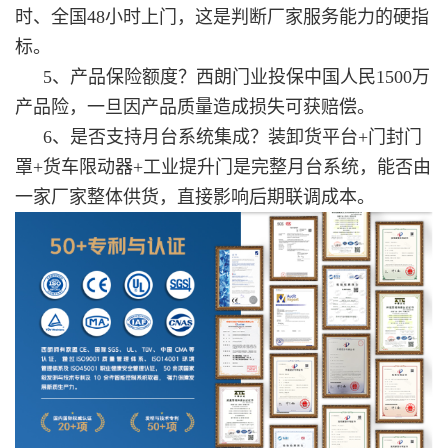
时、全国48小时上门，这是判断厂家服务能力的硬指
标。
5、产品保险额度？西朗门业投保中国人民1500万
产品险，一旦因产品质量造成损失可获赔偿。
6、是否支持月台系统集成？装卸货平台+门封门
罩+货车限动器+工业提升门是完整月台系统，能否由
一家厂家整体供货，直接影响后期联调成本。