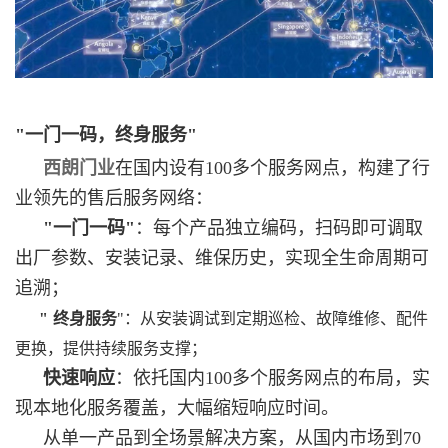
"一门一码，终身服务"
西朗门业
在国内设有100多个服务网点，构建了行
业领先的售后服务网络：
"一门一码"
：每个产品独立编码，扫码即可调取
出厂参数、安装记录、维保历史，实现全生命周期可
追溯；
"
终身服务
"：从安装调试到定期巡检、故障维修、配件
更换，提供持续服务支撑；
快速响应
：依托国内100多个服务网点的布局，实
现本地化服务覆盖，大幅缩短响应时间。
从单一产品到全场景解决方案，从国内市场到70