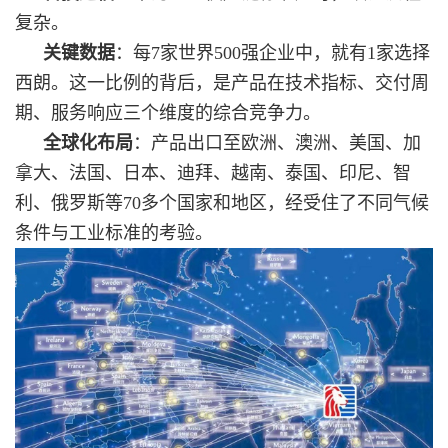
复杂。
关键数据
：每7家世界500强企业中，就有1家选择
西朗。这一比例的背后，是产品在技术指标、交付周
期、服务响应三个维度的综合竞争力。
全球化布局
：产品出口至欧洲、澳洲、美国、加
拿大、法国、日本、迪拜、越南、泰国、印尼、智
利、俄罗斯等70多个国家和地区，经受住了不同气候
条件与工业标准的考验。