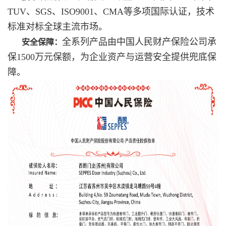
TUV、SGS、ISO9001、CMA等多项国际认证，技术
标准对标全球主流市场。
全系列产品由中国人民财产保险公司承
安全保障：
保1500万元保额，为企业资产与运营安全提供兜底保
障。