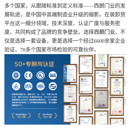
多个国家，从跟随标准到定义标准——西朗门业的发
展轨迹，是中国中高端制造业升级的缩影。在装卸货
平台这一细分领域，技术深度、认证广度与服务密
度，共同构成了品牌的竞争壁垒。选择
西朗门业
，不
仅是选择一套设备，更是选择一个经过6600余家企业
验证、70多个国家市场检验的可靠伙伴。