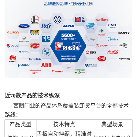
近70款产品的技术纵深
西朗门业
的产品体系覆盖装卸货平台的全部技术
路线：
产品类型
技术特点
典型场景
舌板自动伸缩，精准对