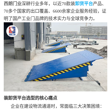
西朗门业
深耕行业多年，以近70款装
卸货平台
产品、
70多个国家的出口覆盖、6600余家企业服务经验，证
明了国产工业门品牌的技术实力与全球竞争力。
装卸货平台选型的核心痛点
企业在建设物流通道时，常面临三大决策困境：