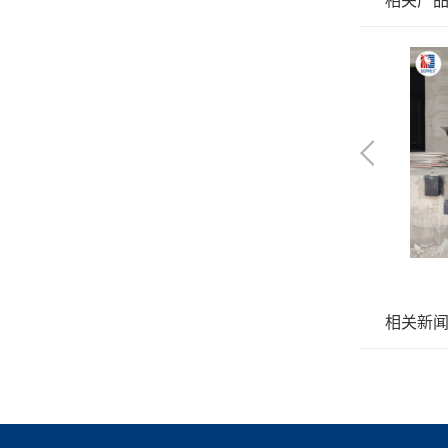
相关产
相关新