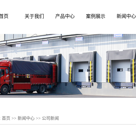
首页
关于我们
产品中心
案例展示
新闻中
:
首页
>>
新闻中心
>>
公司新闻