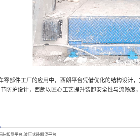
车零部件工厂的应用中，
西朗平台
凭借优化的结构设计，
细节防护设计，西朗以匠心工艺提升装卸安全性与流畅度
板装卸货平台
,
液压式装卸货平台