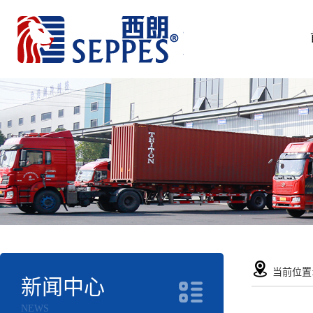
当前位置
新闻中心
NEWS