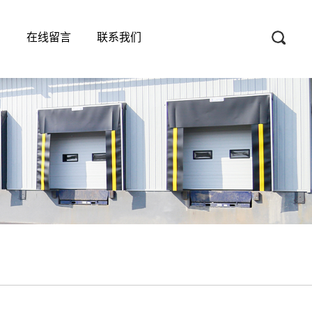
心
在线留言
联系我们